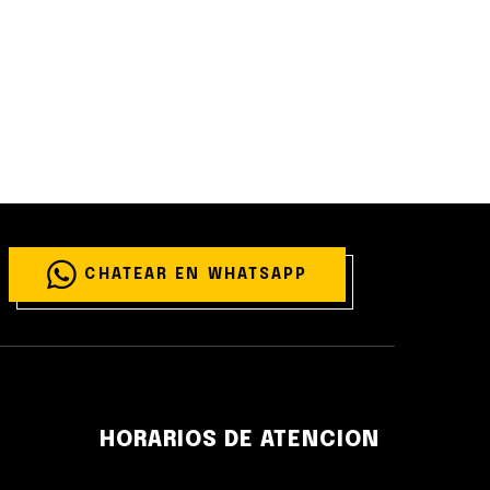
CHATEAR EN WHATSAPP
HORARIOS DE ATENCION