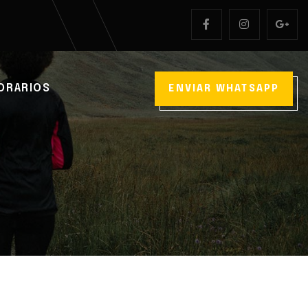
ORARIOS
ENVIAR WHATSAPP